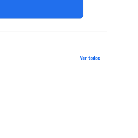
Ver todos