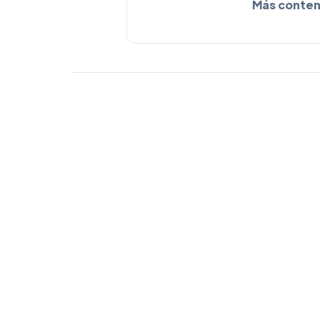
Más conten