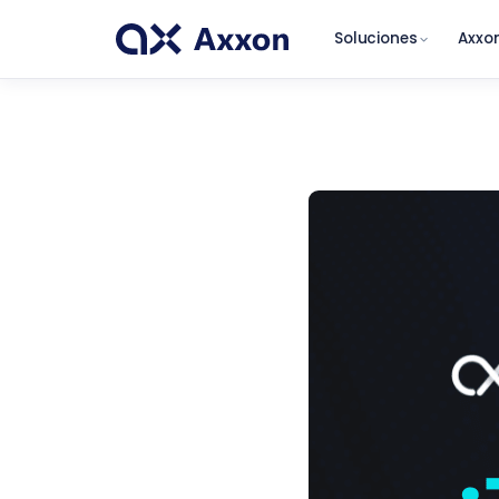
Soluciones
Axxon