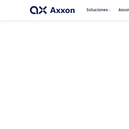
Soluciones
Axxon