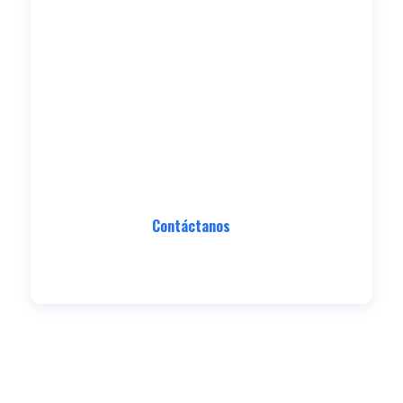
Contáctanos