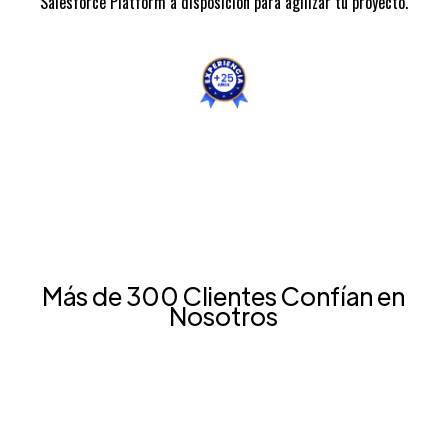
Salesforce Platform a disposición para agilizar tu proyecto.
Más de 300 Clientes Confían en
Nosotros