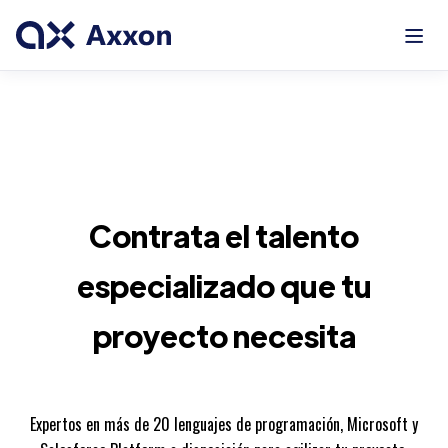
Contrata el talento
especializado que tu
proyecto necesita
Expertos en más de 20 lenguajes de programación, Microsoft y