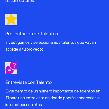
discutir detalles.
Presentación de Talentos
Investigamos y seleccionamos talentos que vayan
acorde a tu proyecto.
Entrevista con Talento
Elige dentro de un número importante de talentos en
TI para una entrevista en donde podrás conocerlos e
interactuar con ellos.