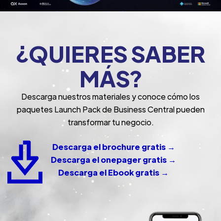
¿QUIERES SABER
MÁS?
Descarga nuestros materiales y conoce cómo los
paquetes Launch Pack de Business Central pueden
transformar tu negocio.
Descarga el brochure gratis →
Descarga el onepager gratis →
Descarga el Ebook gratis →