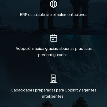
ERP escalable sin reimplementaciones
Adopción rápida gracias a buenas prácticas
preconfiguradas.
Capacidades preparadas para Copilot y agentes
inteligentes.
Learn more