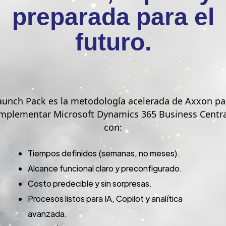
preparada para el
futuro.
aunch Pack es la metodología acelerada de Axxon pa
implementar Microsoft Dynamics 365 Business Centra
con:
Tiempos definidos (semanas, no meses).
Alcance funcional claro y preconfigurado.
Costo predecible y sin sorpresas.
Procesos listos para IA, Copilot y analítica
avanzada.