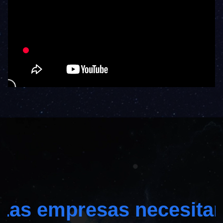
Las empresas necesita