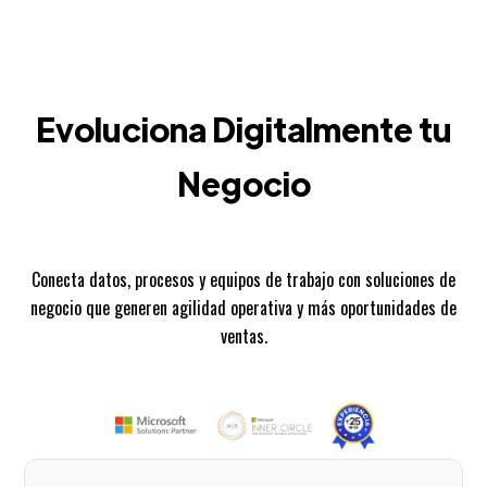
Evoluciona Digitalmente tu
Negocio
Conecta datos, procesos y equipos de trabajo con soluciones de
negocio que generen agilidad operativa y más oportunidades de
ventas.