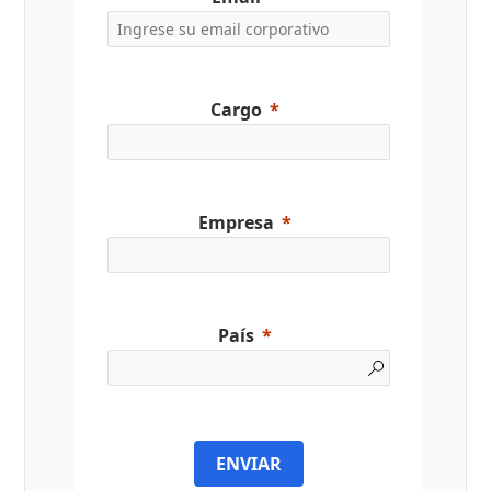
Cargo
Empresa
País
ENVIAR