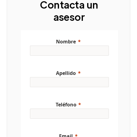
Contacta un
asesor
Nombre
Apellido
Teléfono
Email