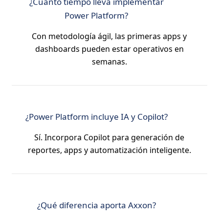
¿Cuánto tiempo lleva implementar
Power Platform?
Con metodología ágil, las primeras apps y
dashboards pueden estar operativos en
semanas.
¿Power Platform incluye IA y Copilot?
Sí. Incorpora Copilot para generación de
reportes, apps y automatización inteligente.
¿Qué diferencia aporta Axxon?