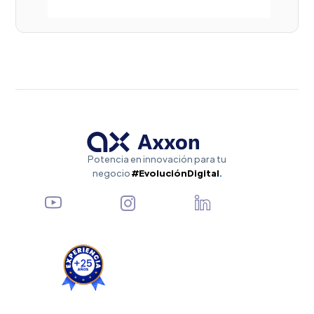
Potencia en innovación para tu
negocio
#EvoluciónDigital
.