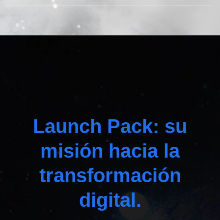
Launch Pack: su
misión hacia la
transformación
digital.