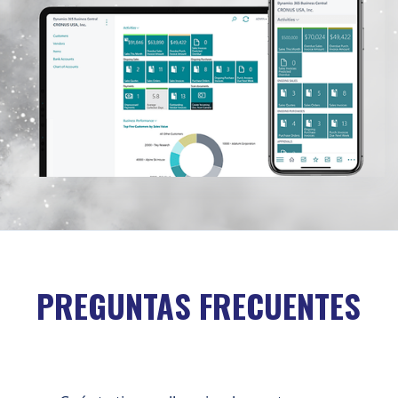
PREGUNTAS FRECUENTES