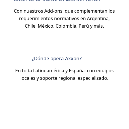
Con nuestros Add-ons, que complementan los
requerimientos normativos en Argentina,
Chile, México, Colombia, Perú y más.
¿Dónde opera Axxon?
En toda Latinoamérica y España: con equipos
locales y soporte regional especializado.