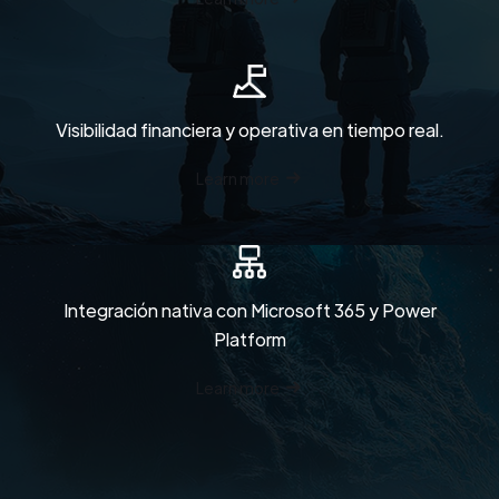
Visibilidad financiera y operativa en tiempo real.
Learn more
Integración nativa con Microsoft 365 y Power
Platform
Learn more