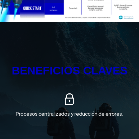
BENEFICIOS CLAVES
Procesos centralizados y reducción de errores.