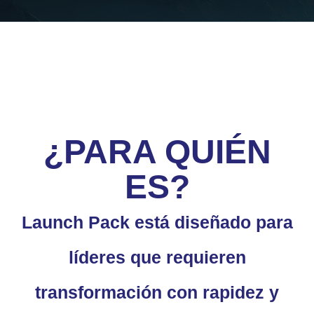
¿PARA QUIÉN
ES?
Launch Pack está diseñado para
líderes que requieren
transformación con rapidez y