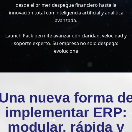
desde el primer despegue financiero hasta la
innovación total con inteligencia artificial y analítica
avanzada.
Launch Pack permite avanzar con claridad, velocidad y
soporte experto. Su empresa no solo despega:
evoluciona
Una nueva forma d
implementar ERP:
modular, rápida y