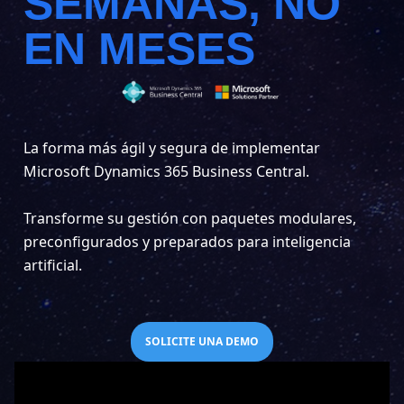
SEMANAS, NO
EN MESES
La forma más ágil y segura de implementar
Microsoft Dynamics 365 Business Central.
Transforme su gestión con paquetes modulares,
preconfigurados y preparados para inteligencia
artificial.
SOLICITE UNA DEMO