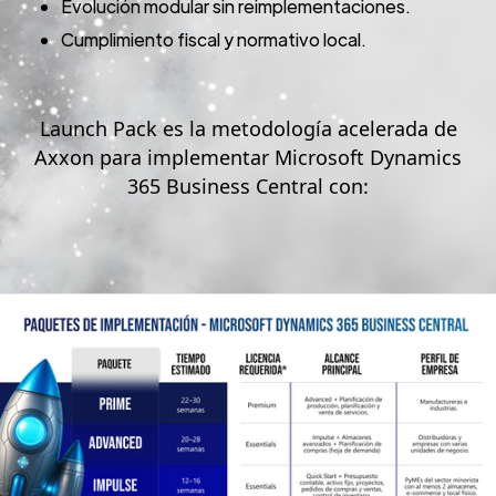
Evolución modular sin reimplementaciones.
Cumplimiento fiscal y normativo local.
Launch Pack es la metodología acelerada de
Axxon para implementar Microsoft Dynamics
365 Business Central con: