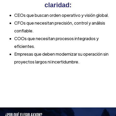
claridad:
CEOs que buscan orden operativo y visión global.
CFOs que necesitan precisión, control y análisis
confiable.
COOs que necesitan procesos integrados y
eficientes.
Empresas que deben modernizar su operación sin
proyectos largos ni incertidumbre.