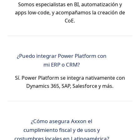
Somos especialistas en BI, automatización y
apps low-code, y acompañamos la creación de
CoE.
¿Puedo integrar Power Platform con
mi ERP o CRM?
Sí. Power Platform se integra nativamente con
Dynamics 365, SAP, Salesforce y más.
¿Cómo asegura Axxon el
cumplimiento fiscal y de usos y
costumbres locales en Latinoamérica?