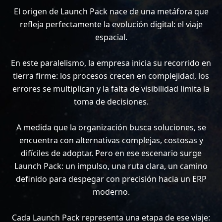
El origen de Launch Pack nace de una metáfora que
refleja perfectamente la evolución digital: el viaje
espacial.
En este paralelismo, la empresa inicia su recorrido en
tierra firme: los procesos crecen en complejidad, los
errores se multiplican y la falta de visibilidad limita la
toma de decisiones.
A medida que la organización busca soluciones, se
encuentra con alternativas complejas, costosas y
difíciles de adoptar. Pero en ese escenario surge
Launch Pack: un impulso, una ruta clara, un camino
definido para despegar con precisión hacia un ERP
moderno.
Cada Launch Pack representa una etapa de ese viaje: