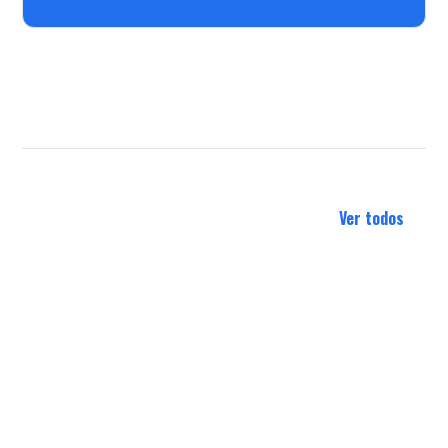
Ver todos