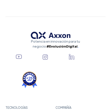
Potencia en innovación para tu
negocio
#EvoluciónDigital
.
TECNOLOGÍAS
COMPAÑÍA