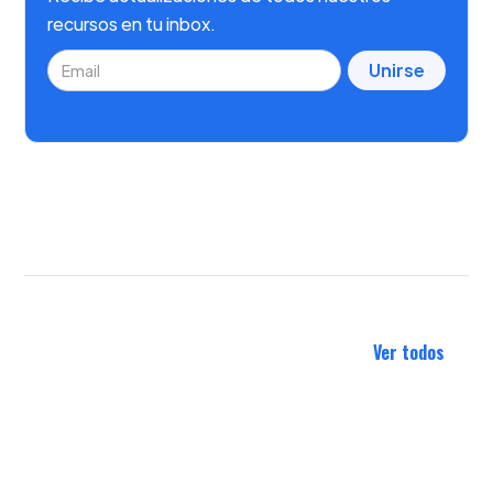
recursos en tu inbox.
Ver todos