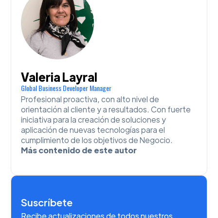
Valeria Layral
Global Business Developer Manager
Profesional proactiva, con alto nivel de
orientación al cliente y a resultados. Con fuerte
iniciativa para la creación de soluciones y
aplicación de nuevas tecnologías para el
cumplimiento de los objetivos de Negocio.
Más contenido de este autor
Suscríbete
Recibe actualizaciones de todos nuestros