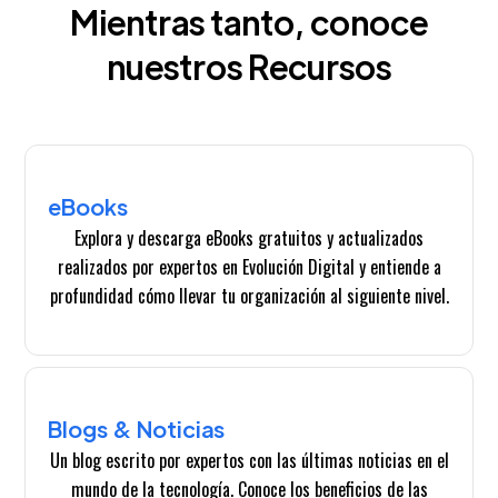
Mientras tanto, conoce
nuestros Recursos
eBooks
Explora y descarga eBooks gratuitos y actualizados
realizados por expertos en Evolución Digital y entiende a
profundidad cómo llevar tu organización al siguiente nivel.
Blogs & Noticias
Un blog escrito por expertos con las últimas noticias en el
mundo de la tecnología. Conoce los beneficios de las