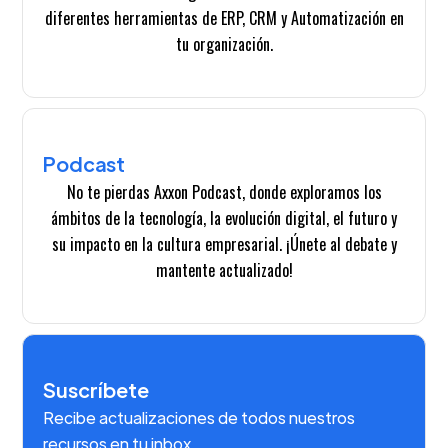
diferentes herramientas de ERP, CRM y Automatización en
tu organización.
Podcast
No te pierdas Axxon Podcast, donde exploramos los
ámbitos de la tecnología, la evolución digital, el futuro y
su impacto en la cultura empresarial. ¡Únete al debate y
mantente actualizado!
Suscríbete
Recibe actualizaciones de todos nuestros
recursos en tu inbox.