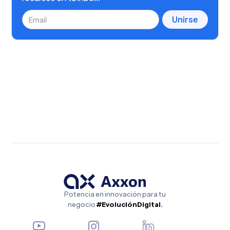
Potencia en innovación para tu
negocio
#EvoluciónDigital
.