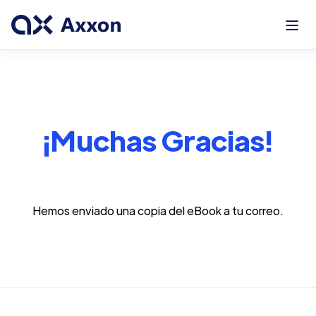
¡Muchas Gracias!
Hemos enviado una copia del eBook a tu correo.