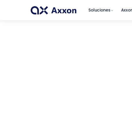
Soluciones
Axxon