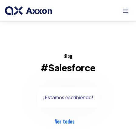
Blog
#Salesforce
¡Estamos escribiendo!
Ver todos